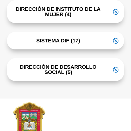
DIRECCIÓN DE INSTITUTO DE LA
MUJER (4)
SISTEMA DIF (17)
DIRECCIÓN DE DESARROLLO
SOCIAL (5)