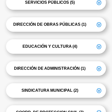
SERVICIOS PÚBLICOS (5)
DIRECCIÓN DE OBRAS PÚBLICAS (1)
EDUCACIÓN Y CULTURA (4)
DIRECCIÓN DE ADMINISTRACIÓN (1)
SINDICATURA MUNICIPAL (2)