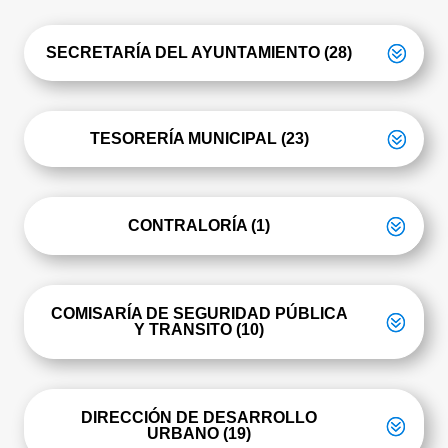
SECRETARÍA DEL AYUNTAMIENTO (28)
TESORERÍA MUNICIPAL (23)
CONTRALORÍA (1)
COMISARÍA DE SEGURIDAD PÚBLICA
Y TRANSITO (10)
DIRECCIÓN DE DESARROLLO
URBANO (19)