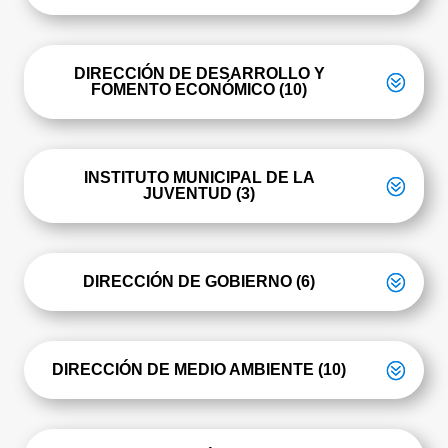
DIRECCIÓN DE DESARROLLO Y
FOMENTO ECONÓMICO (10)
INSTITUTO MUNICIPAL DE LA
JUVENTUD (3)
DIRECCIÓN DE GOBIERNO (6)
DIRECCIÓN DE MEDIO AMBIENTE (10)