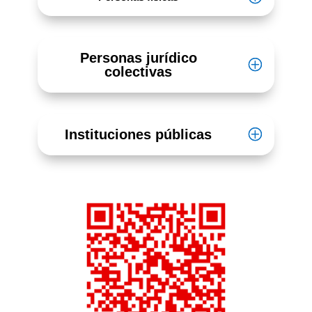
Personas jurídico
colectivas
Instituciones públicas