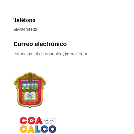
Teléfono
5592444133
Correo electrónico
estancias.inf.dif.coacalco@gmail.com