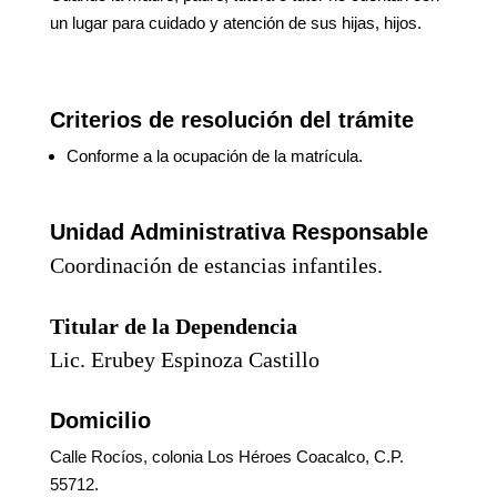
un lugar para cuidado y atención de sus hijas, hijos.
Criterios de resolución del trámite
Conforme a la ocupación de la matrícula.
Unidad Administrativa Responsable
Coordinación
de estancias infantiles.
Titular de la Dependencia
Lic. Erubey Espinoza Castillo
Domicilio
Calle Rocíos, colonia Los Héroes Coacalco, C.P.
55712.