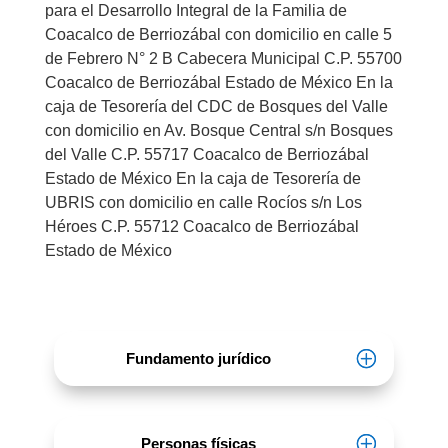
para el Desarrollo Integral de la Familia de
Coacalco de Berriozábal con domicilio en calle 5
de Febrero N° 2 B Cabecera Municipal C.P. 55700
Coacalco de Berriozábal Estado de México En la
caja de Tesorería del CDC de Bosques del Valle
con domicilio en Av. Bosque Central s/n Bosques
del Valle C.P. 55717 Coacalco de Berriozábal
Estado de México En la caja de Tesorería de
UBRIS con domicilio en calle Rocíos s/n Los
Héroes C.P. 55712 Coacalco de Berriozábal
Estado de México
Fundamento jurídico
Personas físicas