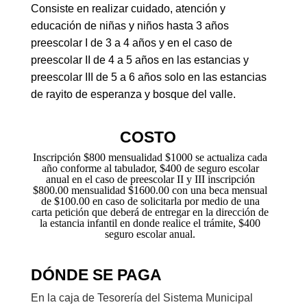
Consiste en realizar cuidado, atención y
educación de niñas y niños hasta 3 años
preescolar I de 3 a 4 años y en el caso de
preescolar II de 4 a 5 años en las estancias y
preescolar III de 5 a 6 años solo en las estancias
de rayito de esperanza y bosque del valle
.
COSTO
Inscripción $800 mensualidad $1000 se actualiza cada
año conforme al tabulador, $400 de seguro escolar
anual en el caso de preescolar II y III inscripción
$800.00 mensualidad $1600.00 con una beca mensual
de $100.00 en caso de solicitarla por medio de una
carta petición que deberá de entregar en la dirección de
la estancia infantil en donde realice el trámite, $400
seguro escolar anual.
DÓNDE SE PAGA
En la caja de Tesorería del Sistema Municipal