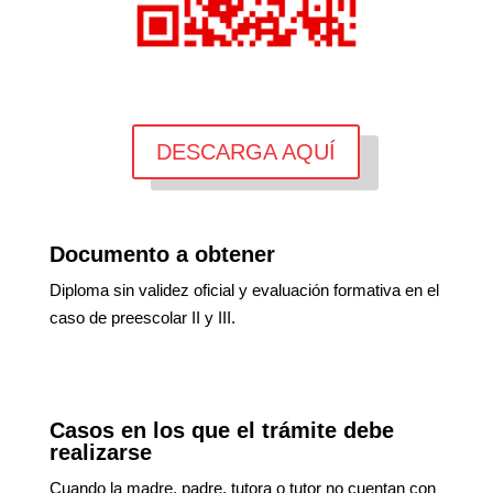
DESCARGA AQUÍ
Documento a obtener
Diploma sin validez oficial y evaluación formativa en el
caso de preescolar II y III.
Casos en los que el trámite debe
realizarse
Cuando la madre, padre, tutora o tutor no cuentan con