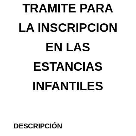
TRAMITE PARA
LA INSCRIPCION
EN LAS
ESTANCIAS
INFANTILES
DESCRIPCIÓN