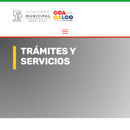
TRÁMITES Y
SERVICIOS