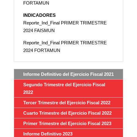
FORTAMUN
INDICADORES
Reporte_Ind_Final PRIMER TRIMESTRE
2024 FAISMUN
Reporte_Ind_Final PRIMER TRIMESTRE
2024 FORTAMUN
Informe Definitivo del Ejercicio Fiscal 2021
Segundo Trimestre del Ejercicio Fiscal
2022
Tercer Trimestre del Ejercicio Fiscal 2022
Cuarto Trimestre del Ejercicio Fiscal 2022
Primer Trimestre del Ejercicio Fiscal 2023
Informe Definitivo 2023