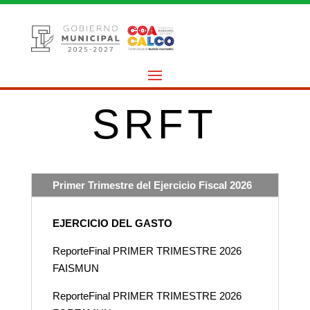
SRFT
Primer Trimestre del Ejercicio Fiscal 2026
EJERCICIO DEL GASTO
ReporteFinal PRIMER TRIMESTRE 2026
FAISMUN
ReporteFinal PRIMER TRIMESTRE 2026