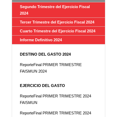
Segundo Trimestre del Ejercicio Fiscal
2024
Tercer Trimestre del Ejercicio Fiscal 2024
Cuarto Trimestre del Ejercicio Fiscal 2024
Informe Definitivo 2024
DESTINO DEL GASTO 2024
ReporteFinal PRIMER TRIMESTRE
FAISMUN 2024
EJERCICIO DEL GASTO
ReporteFinal PRIMER TRIMESTRE 2024
FAISMUN
ReporteFinal PRIMER TRIMESTRE 2024