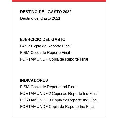
DESTINO DEL GASTO 2022
Destino del Gasto 2021
EJERCICIO DEL GASTO
FASP Copia de Reporte Final
FISM Copia de Reporte Final
FORTAMUNDF Copia de Reporte Final
INDICADORES
FISM Copia de Reporte Ind Final
FORTAMUNDF 2 Copia de Reporte Ind Final
FORTAMUNDF 3 Copia de Reporte Ind Final
FORTAMUNDF Copia de Reporte Ind Final