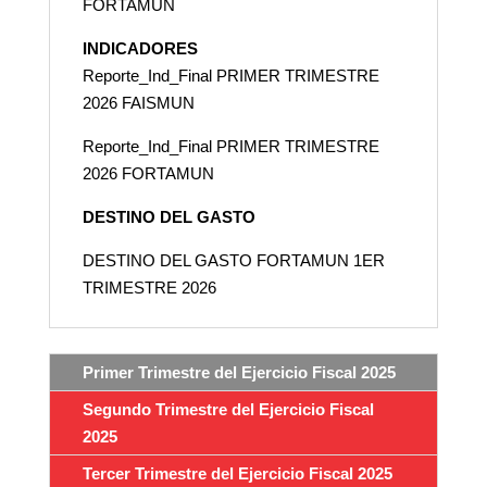
FORTAMUN
INDICADORES
Reporte_Ind_Final PRIMER TRIMESTRE
2026 FAISMUN
Reporte_Ind_Final PRIMER TRIMESTRE
2026 FORTAMUN
DESTINO DEL GASTO
DESTINO DEL GASTO FORTAMUN 1ER
TRIMESTRE 2026
Primer Trimestre del Ejercicio Fiscal 2025
Segundo Trimestre del Ejercicio Fiscal
2025
Tercer Trimestre del Ejercicio Fiscal 2025