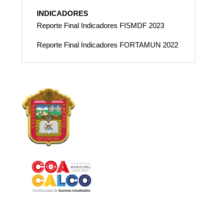
INDICADORES
Reporte Final Indicadores FISMDF 2023
Reporte Final Indicadores FORTAMUN 2022