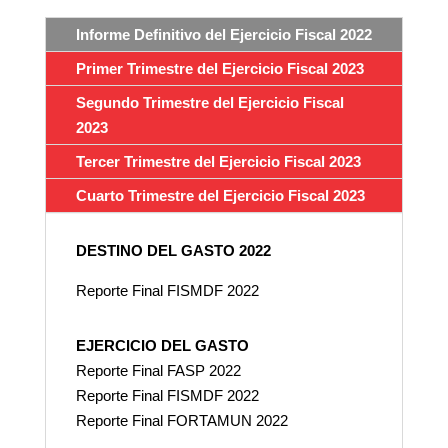
Informe Definitivo del Ejercicio Fiscal 2022
Primer Trimestre del Ejercicio Fiscal 2023
Segundo Trimestre del Ejercicio Fiscal
2023
Tercer Trimestre del Ejercicio Fiscal 2023
Cuarto Trimestre del Ejercicio Fiscal 2023
DESTINO DEL GASTO 2022
Reporte Final FISMDF 2022
EJERCICIO DEL GASTO
Reporte Final FASP 2022
Reporte Final FISMDF 2022
Reporte Final FORTAMUN 2022