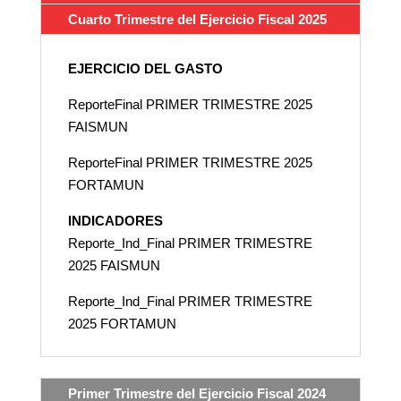
Cuarto Trimestre del Ejercicio Fiscal 2025
EJERCICIO DEL GASTO
ReporteFinal PRIMER TRIMESTRE 2025
FAISMUN
ReporteFinal PRIMER TRIMESTRE 2025
FORTAMUN
INDICADORES
Reporte_Ind_Final PRIMER TRIMESTRE
2025 FAISMUN
Reporte_Ind_Final PRIMER TRIMESTRE
2025 FORTAMUN
Primer Trimestre del Ejercicio Fiscal 2024