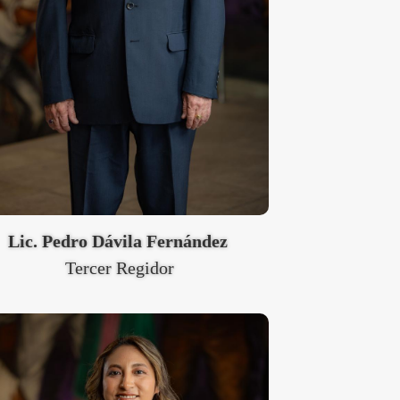
Lic. Pedro Dávila Fernández
Tercer Regidor