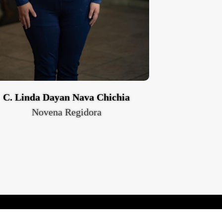
C. Linda Dayan Nava Chichia
Novena Regidora