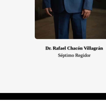
Dr. Rafael Chacón Villagrán
Séptimo Regidor