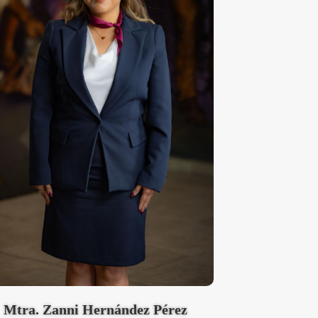
Mtra. Zanni Hernández Pérez