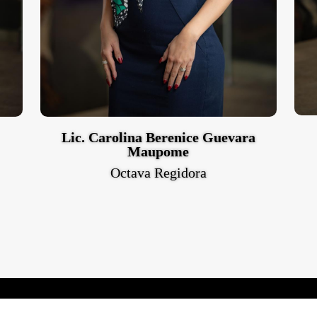
Lic. Carolina Berenice Guevara
Maupome
Octava Regidora