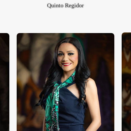
Quinto Regidor