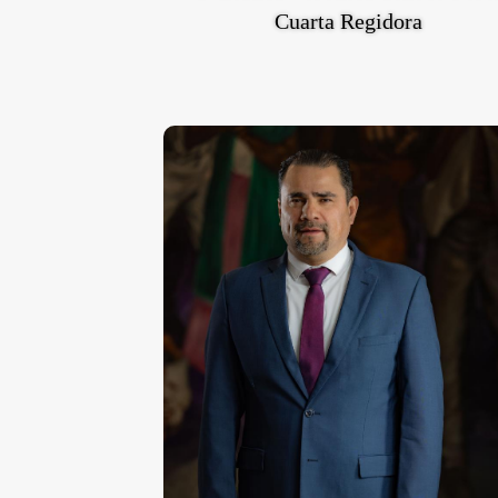
Cuarta Regidora