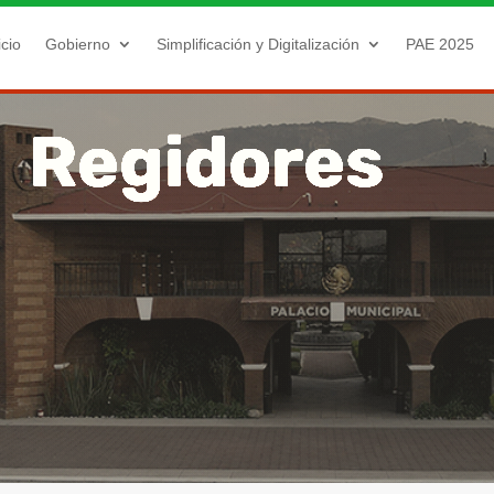
icio
Gobierno
Simplificación y Digitalización
PAE 2025
y Regidores