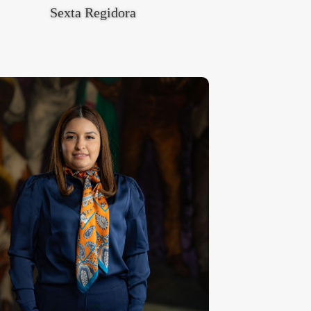
Sexta Regidora