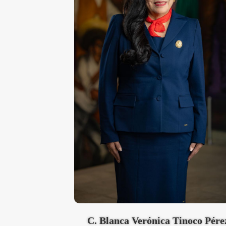
C. Blanca Verónica Tinoco Pére