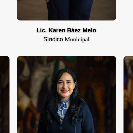
Lic. Karen Báez Melo
Síndico
Municipal