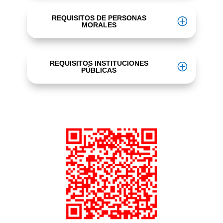
REQUISITOS DE PERSONAS
MORALES
REQUISITOS INSTITUCIONES
PÚBLICAS