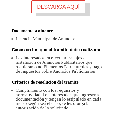
DESCARGA AQUÍ
Documento a obtener
Licencia Municipal de Anuncios.
Casos en los que el trámite debe realizarse
Los interesados en efectuar trabajos de
instalación de Anuncios Publicitarios que
requieran o no Elementos Estructurales y pago
de Impuestos Sobre Anuncios Publicitarios
Criterios de resolución del trámite
Cumplimiento con los requisitos y
normatividad. Los interesados que ingresen su
documentación y tengan lo estipulado en cada
inciso según sea el caso, se les otorga la
autorización de lo solicitado.