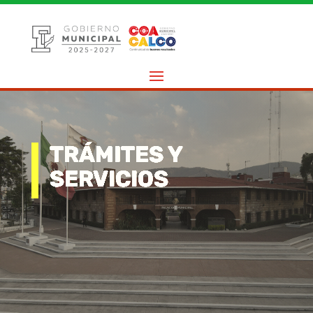
TRÁMITES Y
SERVICIOS