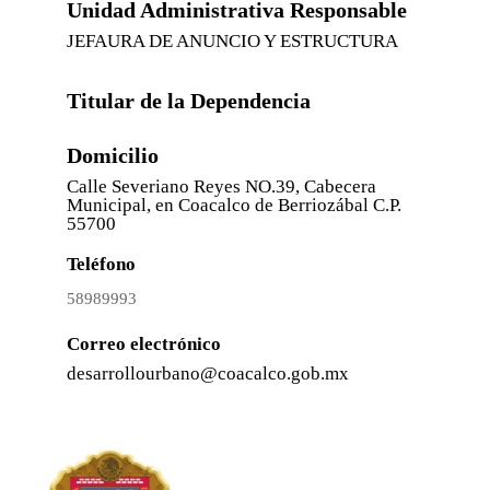
Unidad Administrativa Responsable
JEFAURA DE ANUNCIO Y ESTRUCTURA
Titular de la Dependencia
Domicilio
Calle Severiano Reyes NO.39, Cabecera
Municipal, en Coacalco de Berriozábal C.P.
55700
Teléfono
58989993
Correo electrónico
desarrollourbano@coacalco.gob.mx