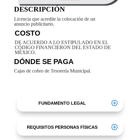
DESCRIPCIÓN
Licencia que acredite la colocación de un
anuncio publicitario.
COSTO
DE ACUERDO A LO ESTIPULADO EN EL
CÓDIGO FINANCIERON DEL ESTADO DE
MÉXICO.
DÓNDE SE PAGA
Cajas de cobro de Tesorería Municipal.
FUNDAMENTO LEGAL
REQUISITOS PERSONAS FÍSICAS