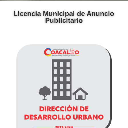
Licencia Municipal de Anuncio
Publicitario