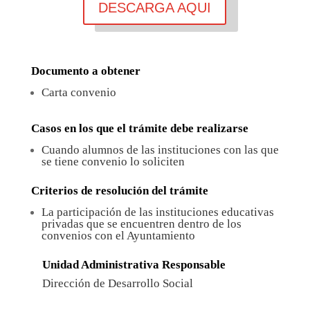
DESCARGA AQUI
Documento a obtener
Carta convenio
Casos en los que el trámite debe realizarse
Cuando alumnos de las instituciones con las que
se tiene convenio lo soliciten
Criterios de resolución del trámite
La participación de las instituciones educativas
privadas que se encuentren dentro de los
convenios con el Ayuntamiento
Unidad Administrativa Responsable
Dirección de Desarrollo Social