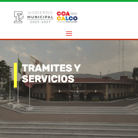
TRAMITES Y
SERVICIOS