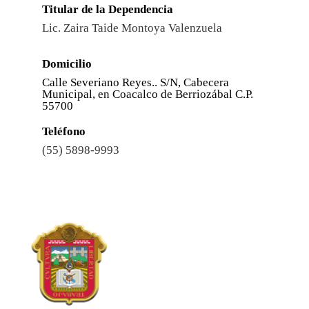
Titular de la Dependencia
Lic. Zaira Taide Montoya Valenzuela
Domicilio
Calle Severiano Reyes.. S/N, Cabecera
Municipal, en Coacalco de Berriozábal C.P.
55700
Teléfono
(55) 5898-9993