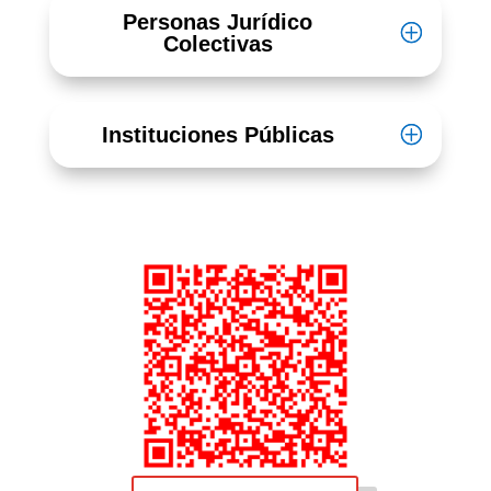
Personas Jurídico
Colectivas
Instituciones Públicas