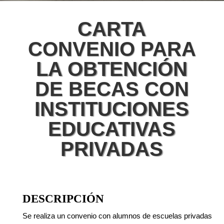
CARTA
CONVENIO PARA
LA OBTENCIÓN
DE BECAS CON
INSTITUCIONES
EDUCATIVAS
PRIVADAS
DESCRIPCIÓN
Se realiza un convenio con alumnos de escuelas privadas