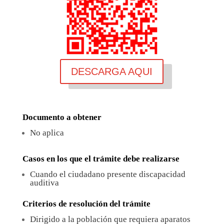
DESCARGA AQUI
Documento a obtener
No aplica
Casos en los que el trámite debe realizarse
Cuando el ciudadano presente discapacidad
auditiva
Criterios de resolución del trámite
Dirigido a la población que requiera aparatos