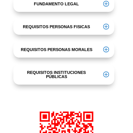
FUNDAMENTO LEGAL
REQUISITOS PERSONAS FISICAS
REQUISITOS PERSONAS MORALES
REQUISITOS INSTITUCIONES
PÚBLICAS