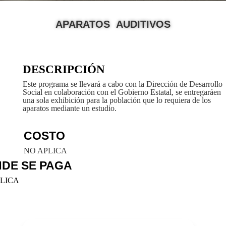
APARATOS AUDITIVOS
DESCRIPCIÓN
Este programa se llevará a cabo con la Dirección de Desarrollo
Social en colaboración con el Gobierno Estatal, se entregaráen
una sola exhibición para la población que lo requiera de los
aparatos mediante un estudio.
COSTO
NO APLICA
DE SE PAGA
LICA