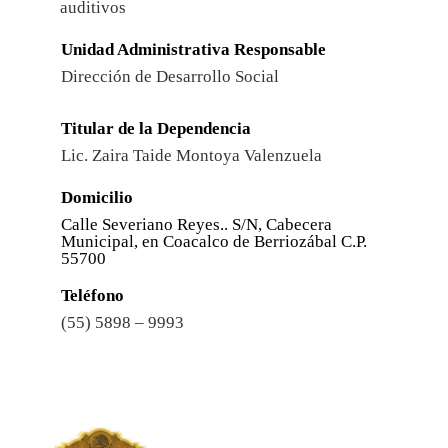
auditivos
Unidad Administrativa Responsable
Dirección de Desarrollo Social
Titular de la Dependencia
Lic. Zaira Taide Montoya Valenzuela
Domicilio
Calle Severiano Reyes.. S/N, Cabecera
Municipal, en Coacalco de Berriozábal C.P.
55700
Teléfono
(55) 5898 – 9993