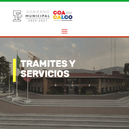
TRAMITES Y
SERVICIOS