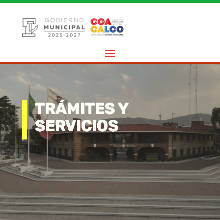
TRÁMITES Y
SERVICIOS