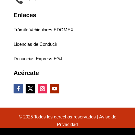
Enlaces
Trámite Vehiculares EDOMEX
Licencias de Conducir
Denuncias Express FGJ
Acércate
© 2025 Todos los derechos reservados |
Aviso de
Privacidad