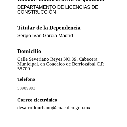
DEPARTAMENTO DE LICENCIAS DE
CONSTRUCCIÓN
Titular de la Dependencia
Sergio Ivan Garcia Madrid
Domicilio
Calle Severiano Reyes NO.39, Cabecera
Municipal, en Coacalco de Berriozábal C.P.
55700
Teléfono
58989993
Correo electrónico
desarrollourbano@coacalco.gob.mx