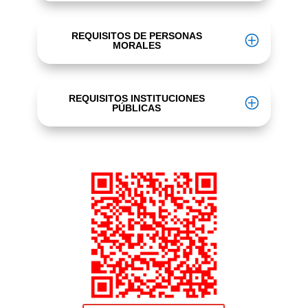
REQUISITOS DE PERSONAS
MORALES
REQUISITOS INSTITUCIONES
PÚBLICAS