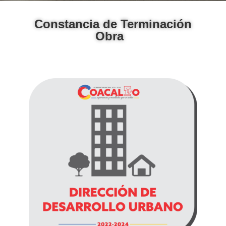
Constancia de Terminación
Obra