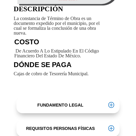
DESCRIPCIÓN
La constancia de Término de Obra es un
documento expedido por el municipio, por el
cual se formaliza la conclusión de una obra
nueva.
COSTO
De Acuerdo A Lo Estipulado En El Código
Financiero Del Estado De México.
DÓNDE SE PAGA
Cajas de cobro de Tesorería Municipal.
FUNDAMENTO LEGAL
REQUISITOS PERSONAS FÍSICAS