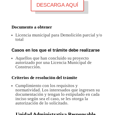
DESCARGA AQUÍ
Documento a obtener
Licencia municipal para Demolición parcial y/o
total
Casos en los que el trámite debe realizarse
Aquellos que han concluido su proyecto
autorizado por una Licencia Municipal de
Construcción.
Criterios de resolución del trámite
Cumplimiento con los requisitos y
normatividad. Los interesados que ingresen su
documentación y tengan lo estipulado en cada
inciso según sea el caso, se les otorga la
autorización de lo solicitado.
Unidad Administrativa Responsable