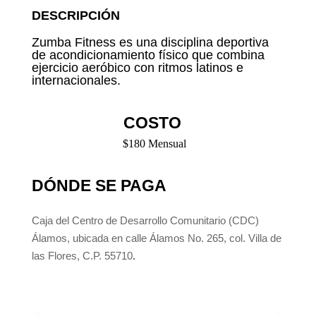
DESCRIPCIÓN
Zumba Fitness es una disciplina deportiva
de acondicionamiento físico que combina
ejercicio aeróbico con ritmos latinos e
internacionales.
COSTO
$180 Mensual
DÓNDE SE PAGA
Caja del Centro de Desarrollo Comunitario (CDC)
Álamos, ubicada en calle Álamos No. 265, col. Villa de
las Flores, C.P. 55710
.