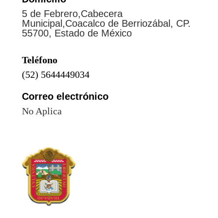
5 de Febrero,Cabecera
Municipal,Coacalco de Berriozábal, CP.
55700, Estado de México
Teléfono
(52) 5644449034
Correo electrónico
No Aplica