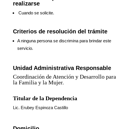
realizarse
Cuando se solicite.
Criterios de resolución del trámite
A ninguna persona se discrimina para brindar este
servicio.
Unidad Administrativa Responsable
Coordinación de Atención y Desarrollo para
la Familia y la Mujer.
Titular de la Dependencia
Lic. Erubey Espinoza Castillo
Domicilio