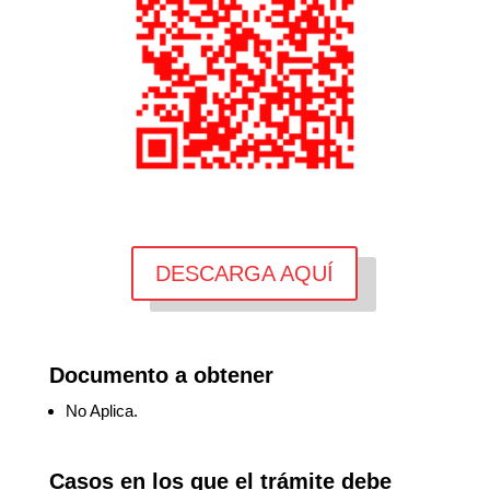
DESCARGA AQUÍ
Documento a obtener
No Aplica.
Casos en los que el trámite debe