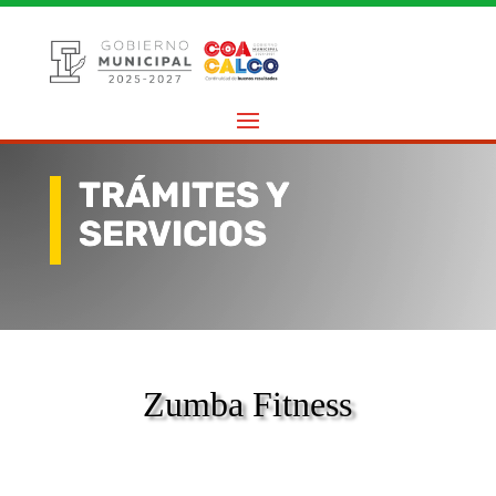
TRÁMITES Y
SERVICIOS
Zumba Fitness