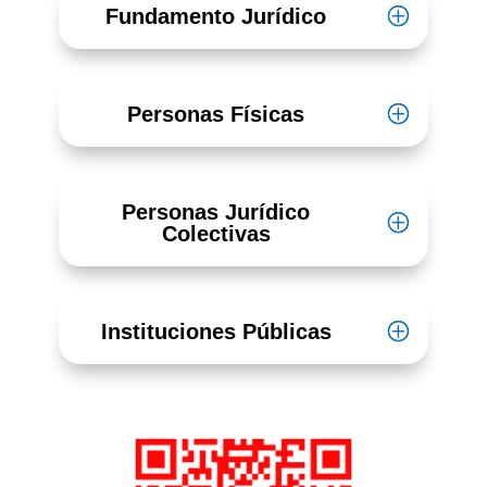
Fundamento Jurídico
Personas Físicas
Personas Jurídico
Colectivas
Instituciones Públicas