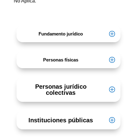
No Aplica.
Fundamento jurídico
Personas físicas
Personas jurídico
colectivas
Instituciones públicas