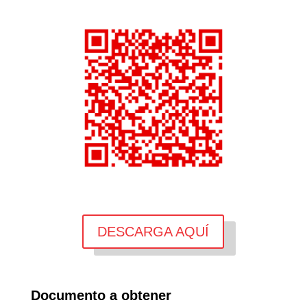
DESCARGA AQUÍ
Documento a obtener