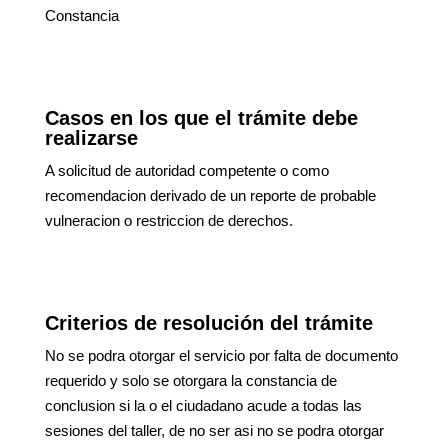
Constancia
Casos en los que el trámite debe
realizarse
A solicitud de autoridad competente o como
recomendacion derivado de un reporte de probable
vulneracion o restriccion de derechos.
Criterios de resolución del trámite
No se podra otorgar el servicio por falta de documento
requerido y solo se otorgara la constancia de
conclusion si la o el ciudadano acude a todas las
sesiones del taller, de no ser asi no se podra otorgar