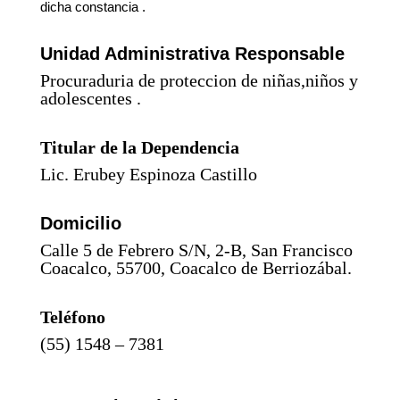
dicha constancia .
Unidad Administrativa Responsable
Procuraduria de proteccion de niñas,niños y
adolescentes .
Titular de la Dependencia
Lic. Erubey Espinoza Castillo
Domicilio
Calle 5 de Febrero S/N, 2-B, San Francisco
Coacalco, 55700, Coacalco de Berriozábal.
Teléfono
(55) 1548 – 7381