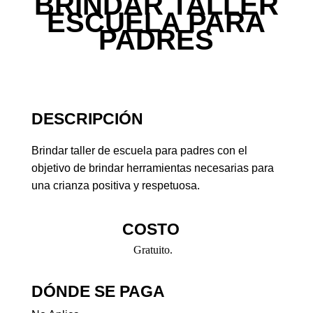
BRINDAR TALLER
ESCUELA PARA
PADRES
DESCRIPCIÓN
Brindar taller de escuela para padres con el
objetivo de brindar herramientas necesarias para
una crianza positiva y respetuosa.
COSTO
Gratuito.
DÓNDE SE PAGA