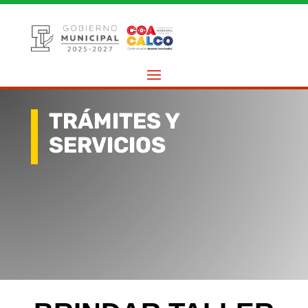
TRÁMITES Y
SERVICIOS