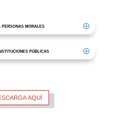
S PERSONAS MORALES
NSTITUCIONES PÚBLICAS
ESCARGA AQUÍ