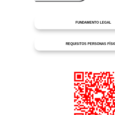
FUNDAMENTO LEGAL
REQUISITOS PERSONAS FÍSI