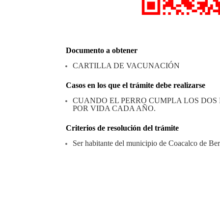
Documento a obtener
CARTILLA DE VACUNACIÓN
Casos en los que el trámite debe realizarse
CUANDO EL PERRO CUMPLA LOS DOS 
POR VIDA CADA AÑO.
Criterios de resolución del trámite
Ser habitante del municipio de Coacalco de Ber