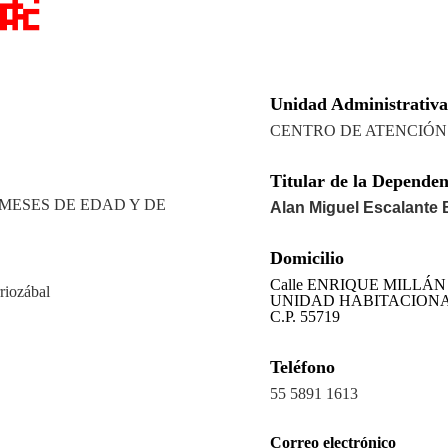
Unidad Administrativa
CENTRO DE ATENCIÓN
Titular de la Dependen
MESES DE EDAD Y DE
Alan Miguel Escalante 
Domicilio
Calle ENRIQUE MILLÁN
riozábal
UNIDAD HABITACIONAL S
C.P. 55719
Teléfono
55 5891 1613
Correo electrónico