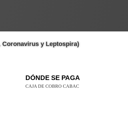
, Coronavirus y Leptospira)
DÓNDE SE PAGA
CAJA DE COBRO CABAC