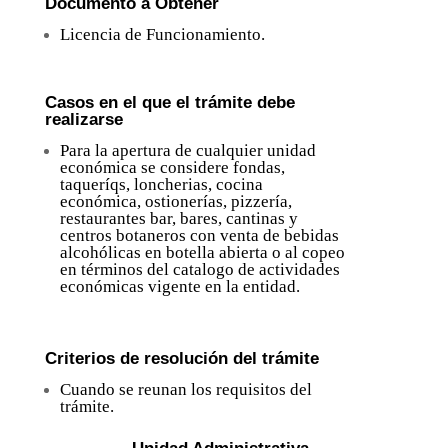
Documento a Obtener
Licencia de Funcionamiento.
Casos en el que el trámite debe
realizarse
Para la apertura de cualquier unidad
económica se considere fondas,
taqueríqs, loncherias, cocina
económica, ostionerías, pizzería,
restaurantes bar, bares, cantinas y
centros botaneros con venta de bebidas
alcohólicas en botella abierta o al copeo
en términos del catalogo de actividades
económicas vigente en la entidad.
Criterios de resolución del trámite
Cuando se reunan los requisitos del
trámite.