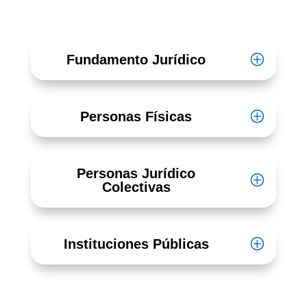
Fundamento Jurídico
Personas Físicas
Personas Jurídico
Colectivas
Instituciones Públicas