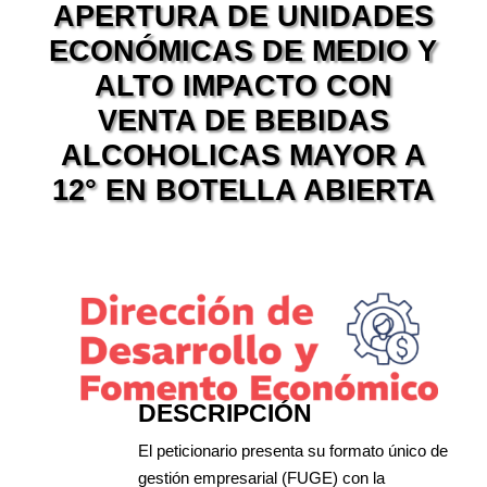
APERTURA DE UNIDADES
ECONÓMICAS DE MEDIO Y
ALTO IMPACTO CON
VENTA DE BEBIDAS
ALCOHOLICAS MAYOR A
12° EN BOTELLA ABIERTA
DESCRIPCIÓN
El peticionario presenta su formato único de
gestión empresarial (FUGE) con la