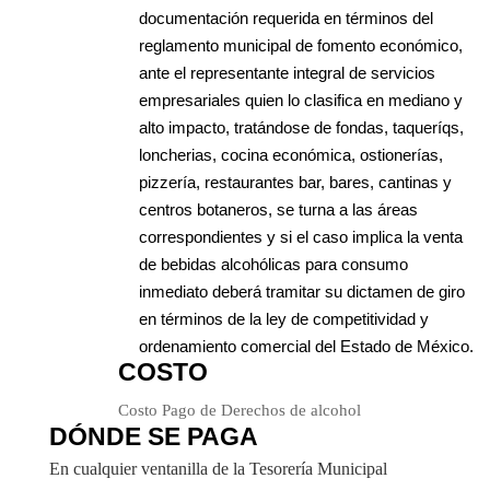
documentación requerida en términos del
reglamento municipal de fomento económico,
ante el representante integral de servicios
empresariales quien lo clasifica en mediano y
alto impacto, tratándose de fondas, taqueríqs,
loncherias, cocina económica, ostionerías,
pizzería, restaurantes bar, bares, cantinas y
centros botaneros, se turna a las áreas
correspondientes y si el caso implica la venta
de bebidas alcohólicas para consumo
inmediato deberá tramitar su dictamen de giro
en términos de la ley de competitividad y
ordenamiento comercial del Estado de México.
COSTO
Costo Pago de Derechos de alcohol
DÓNDE SE PAGA
En cualquier ventanilla de la Tesorería Municipal