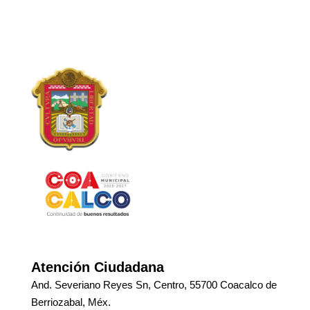
Atención Ciudadana
And. Severiano Reyes Sn, Centro, 55700 Coacalco de
Berriozabal, Méx.