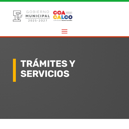
TRÁMITES Y
SERVICIOS