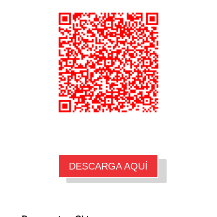
DESCARGA AQUÍ