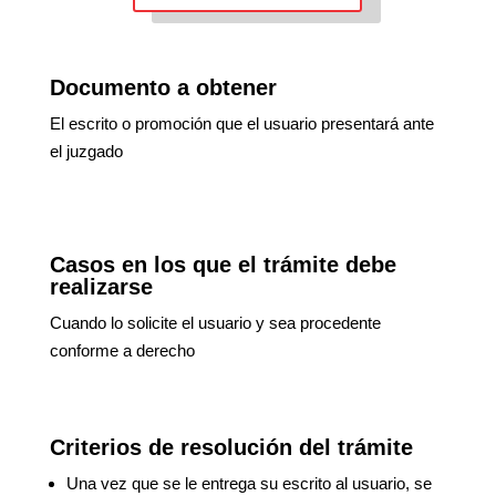
Documento a obtener
El escrito o promoción que el usuario presentará ante
el juzgado
Casos en los que el trámite debe
realizarse
Cuando lo solicite el usuario y sea procedente
conforme a derecho
Criterios de resolución del trámite
Una vez que se le entrega su escrito al usuario, se