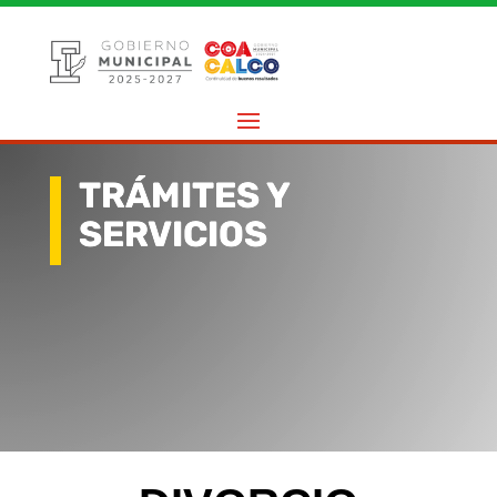
TRÁMITES Y
SERVICIOS