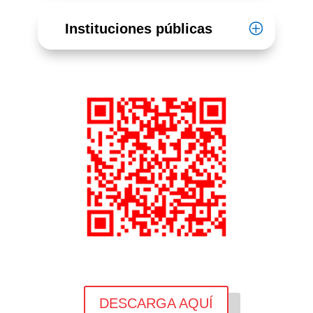
Instituciones públicas
DESCARGA AQUÍ