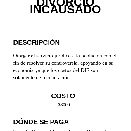
DIVORCIO
INCAUSADO
DESCRIPCIÓN
Otorgar el servicio jurídico a la población con el
fin de resolver su controversia, apoyando en su
economía ya que los costos del DIF son
solamente de recuperación.
COSTO
$3000
DÓNDE SE PAGA