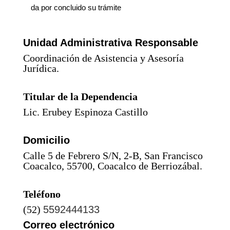
da por concluido su trámite
Unidad Administrativa Responsable
Coordinación de Asistencia y Asesoría
Jurídica
.
Titular de la Dependencia
Lic. Erubey Espinoza Castillo
Domicilio
Calle 5 de Febrero S/N, 2-B, San Francisco
Coacalco, 55700, Coacalco de Berriozábal.
Teléfono
(52)
5592444133
Correo electrónico