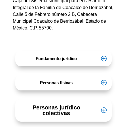
Caja del Sistema Municipal para el Desarrollo
Integral de la Familia de Coacalco de Berriozábal,
Calle 5 de Febrero número 2 B, Cabecera
Municipal Coacalco de Berriozábal, Estado de
México, C.P. 55700
.
Fundamento jurídico
Personas físicas
Personas jurídico
colectivas