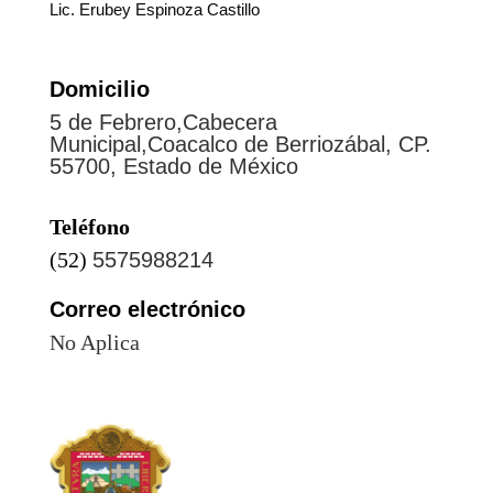
Lic. Erubey Espinoza Castillo
Domicilio
5 de Febrero,Cabecera
Municipal,Coacalco de Berriozábal, CP.
55700, Estado de México
Teléfono
(52)
5575988214
Correo electrónico
No Aplica