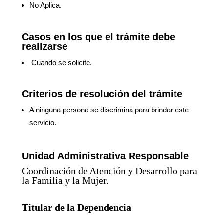
No Aplica.
Casos en los que el trámite debe
realizarse
Cuando se solicite.
Criterios de resolución del trámite
A ninguna persona se discrimina para brindar este
servicio.
Unidad Administrativa Responsable
Coordinación de Atención y Desarrollo para
la Familia y la Mujer.
Titular de la Dependencia