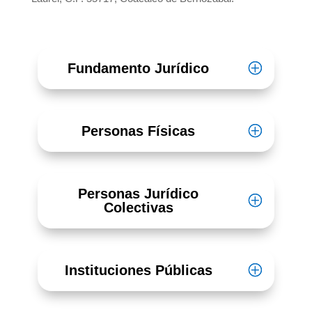
Fundamento Jurídico
Personas Físicas
Personas Jurídico
Colectivas
Instituciones Públicas