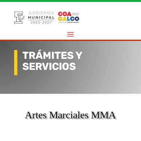
TRÁMITES Y
SERVICIOS
Artes Marciales MMA