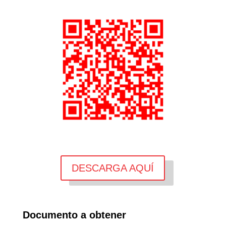
DESCARGA AQUÍ
Documento a obtener