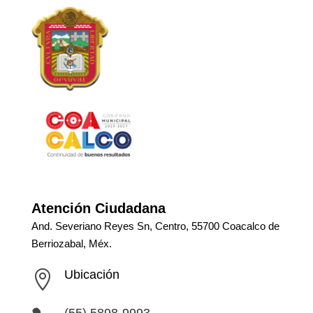
Atención Ciudadana
And. Severiano Reyes Sn, Centro, 55700 Coacalco de
Berriozabal, Méx.
Ubicación
