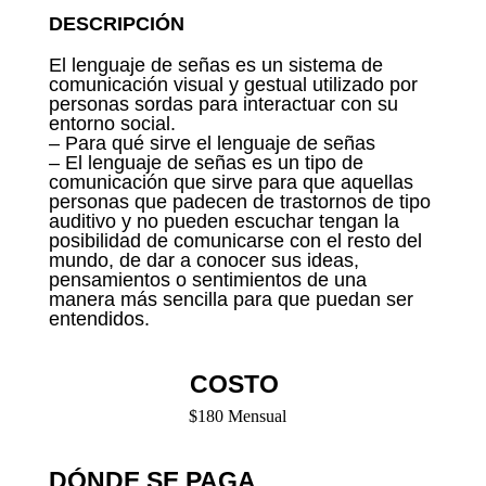
DESCRIPCIÓN
El lenguaje de señas es un sistema de
comunicación visual y gestual utilizado por
personas sordas para interactuar con su
entorno social.
– Para qué sirve el lenguaje de señas
– El lenguaje de señas es un tipo de
comunicación que sirve para que aquellas
personas que padecen de trastornos de tipo
auditivo y no pueden escuchar tengan la
posibilidad de comunicarse con el resto del
mundo, de dar a conocer sus ideas,
pensamientos o sentimientos de una
manera más sencilla para que puedan ser
entendidos.
COSTO
$180 Mensual
DÓNDE SE PAGA