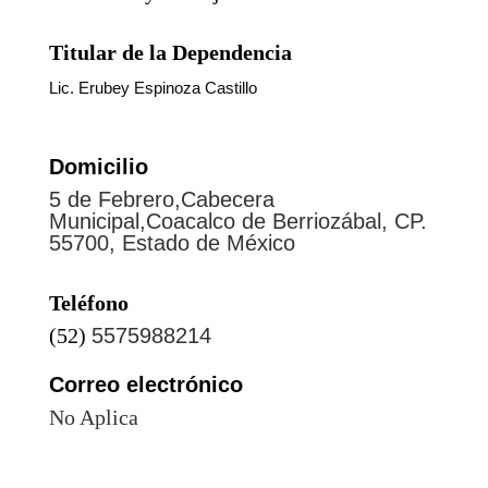
Titular de la Dependencia
Lic. Erubey Espinoza Castillo
Domicilio
5 de Febrero,Cabecera
Municipal,Coacalco de Berriozábal, CP.
55700, Estado de México
Teléfono
(52)
5575988214
Correo electrónico
No Aplica