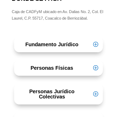
Caja de CADFyM ubicado en Av. Dalias No. 2, Col. El
Laurel, C.P. 55717, Coacalco de Berriozábal.
Fundamento Jurídico
Personas Físicas
Personas Jurídico
Colectivas