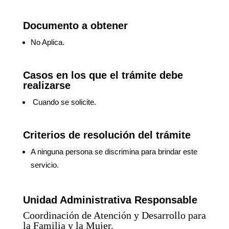
Documento a obtener
No Aplica.
Casos en los que el trámite debe
realizarse
Cuando se solicite.
Criterios de resolución del trámite
A ninguna persona se discrimina para brindar este
servicio.
Unidad Administrativa Responsable
Coordinación de Atención y Desarrollo para
la Familia y la Mujer.