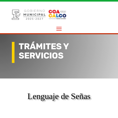
TRÁMITES Y
SERVICIOS
Lenguaje de Señas