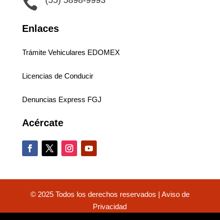
(55) 5898-9993

Enlaces
Trámite Vehiculares EDOMEX
Licencias de Conducir
Denuncias Express FGJ
Acércate
© 2025 Todos los derechos reservados |
Aviso de
Privacidad