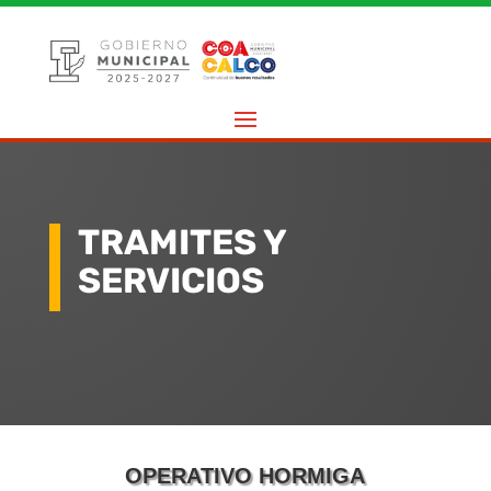
TRAMITES Y
SERVICIOS
OPERATIVO HORMIGA