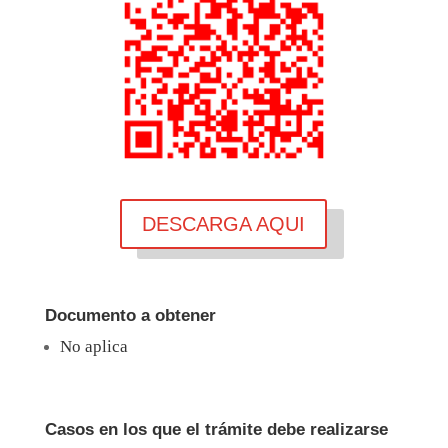
DESCARGA AQUI
Documento a obtener
No aplica
Casos en los que el trámite debe realizarse