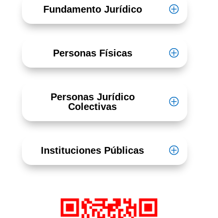
Fundamento Jurídico
Personas Físicas
Personas Jurídico
Colectivas
Instituciones Públicas