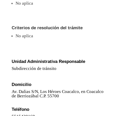
No aplica
Criterios de resolución del trámite
No aplica
Unidad Administrativa Responsable
Subdirección de tránsito
Domicilio
Av. Dalias S/N, Los Héroes Coacalco, en Coacalco
de Berriozábal C.P. 55700
Teléfono