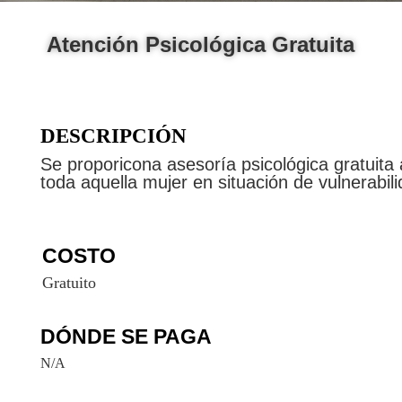
Atención Psicológica Gratuita
DESCRIPCIÓN
Se proporicona asesoría psicológica gratuita 
toda aquella mujer en situación de vulnerabil
COSTO
Gratuito
DÓNDE SE PAGA
N/A