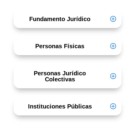
Fundamento Jurídico
Personas Físicas
Personas Jurídico
Colectivas
Instituciones Públicas