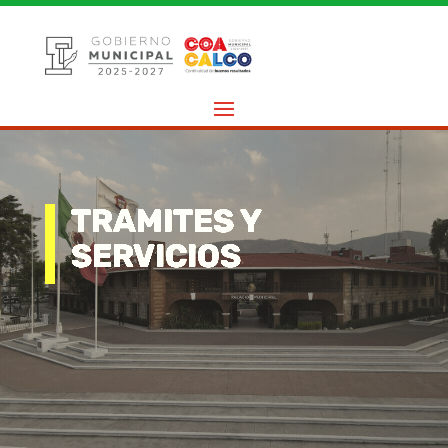
TRAMITES Y
SERVICIOS