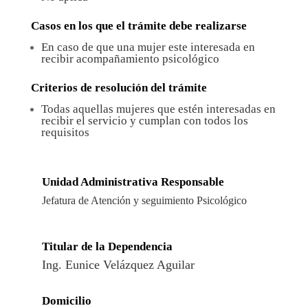
Casos en los que el trámite debe realizarse
En caso de que una mujer este interesada en
recibir acompañamiento psicológico
Criterios de resolución del trámite
Todas aquellas mujeres que estén interesadas en
recibir el servicio y cumplan con todos los
requisitos
Unidad Administrativa Responsable
Jefatura de Atención y seguimiento Psicológico
Titular de la Dependencia
Ing. Eunice Velázquez Aguilar
Domicilio