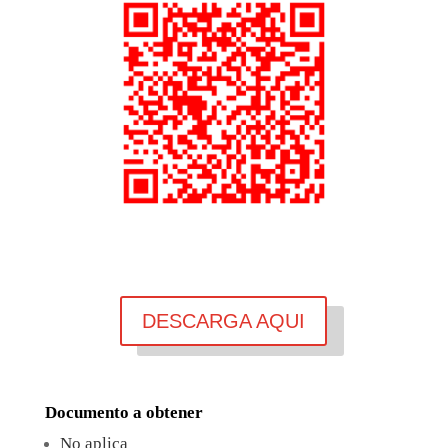
DESCARGA AQUI
Documento a obtener
No aplica