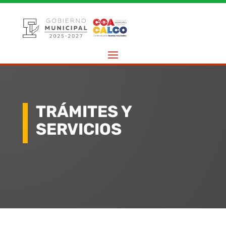
TRÁMITES Y
SERVICIOS