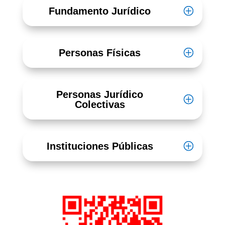
Fundamento Jurídico
Personas Físicas
Personas Jurídico
Colectivas
Instituciones Públicas