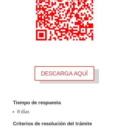
DESCARGA AQUÍ
Tiempo de respuesta
8 días
Criterios de resolución del trámite