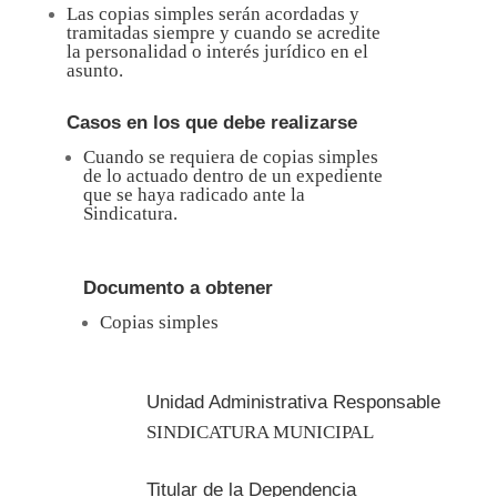
Las copias simples serán acordadas y
tramitadas siempre y cuando se acredite
la personalidad o interés jurídico en el
asunto.
Casos en los que debe realizarse
Cuando se requiera de copias simples
de lo actuado dentro de un expediente
que se haya radicado ante la
Sindicatura
.
Documento a obtener
Copias simples
Unidad Administrativa Responsable
SINDICATURA MUNICIPAL
Titular de la Dependencia