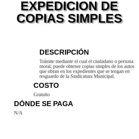
EXPEDICION DE
COPIAS SIMPLES
DESCRIPCIÓN
Trámite mediante el cual el ciudadano o persona
moral, puede obtener copias simples de los autos
que obran en los expedientes que se tengan en
resguardo de la Sindicatura Municipal.
COSTO
Gratuito
DÓNDE SE PAGA
N/A