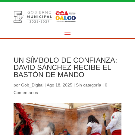
UN SÍMBOLO DE CONFIANZA:
DAVID SÁNCHEZ RECIBE EL
BASTÓN DE MANDO
por
Gob_Digital
|
Ago 18, 2025
|
Sin categoría
|
0
Comentarios