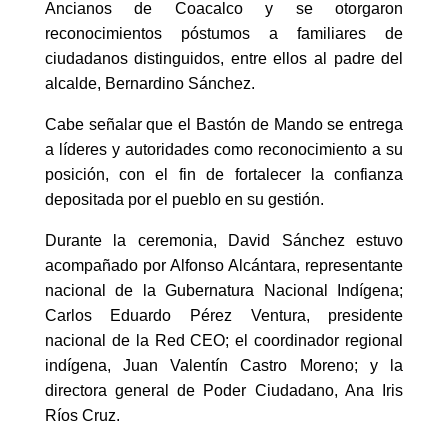
Ancianos de Coacalco y se otorgaron
reconocimientos póstumos a familiares de
ciudadanos distinguidos, entre ellos al padre del
alcalde, Bernardino Sánchez.
Cabe señalar que el Bastón de Mando se entrega
a líderes y autoridades como reconocimiento a su
posición, con el fin de fortalecer la confianza
depositada por el pueblo en su gestión.
Durante la ceremonia, David Sánchez estuvo
acompañado por Alfonso Alcántara, representante
nacional de la Gubernatura Nacional Indígena;
Carlos Eduardo Pérez Ventura, presidente
nacional de la Red CEO; el coordinador regional
indígena, Juan Valentín Castro Moreno; y la
directora general de Poder Ciudadano, Ana Iris
Ríos Cruz.