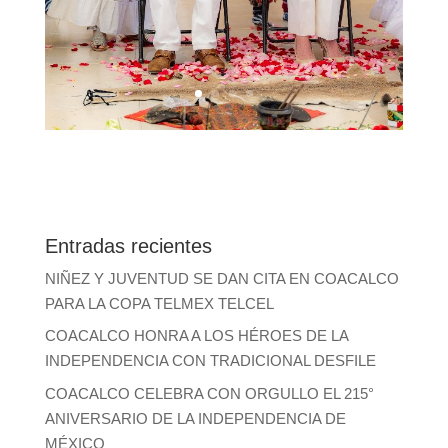
Entradas recientes
NIÑEZ Y JUVENTUD SE DAN CITA EN COACALCO
PARA LA COPA TELMEX TELCEL
COACALCO HONRA A LOS HÉROES DE LA
INDEPENDENCIA CON TRADICIONAL DESFILE
COACALCO CELEBRA CON ORGULLO EL 215°
ANIVERSARIO DE LA INDEPENDENCIA DE
MÉXICO