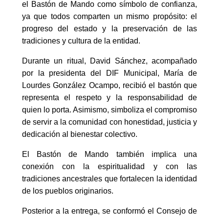
el Bastón de Mando como símbolo de confianza,
ya que todos comparten un mismo propósito: el
progreso del estado y la preservación de las
tradiciones y cultura de la entidad.
Durante un ritual, David Sánchez, acompañado
por la presidenta del DIF Municipal, María de
Lourdes González Ocampo, recibió el bastón que
representa el respeto y la responsabilidad de
quien lo porta. Asimismo, simboliza el compromiso
de servir a la comunidad con honestidad, justicia y
dedicación al bienestar colectivo.
El Bastón de Mando también implica una
conexión con la espiritualidad y con las
tradiciones ancestrales que fortalecen la identidad
de los pueblos originarios.
Posterior a la entrega, se conformó el Consejo de