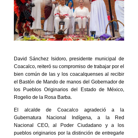
David Sánchez Isidoro, presidente municipal de
Coacalco, reiteró su compromiso de trabajar por el
bien común de las y los coacalquenses al recibir
el Bastón de Mando de manos del Gobernador de
los Pueblos Originarios del Estado de México,
Rogelio de la Rosa Barba.
El alcalde de Coacalco agradeció a la
Gubernatura Nacional Indígena, a la Red
Nacional CEO, al Poder Ciudadano y a los
pueblos originarios por la distinción de entregarle