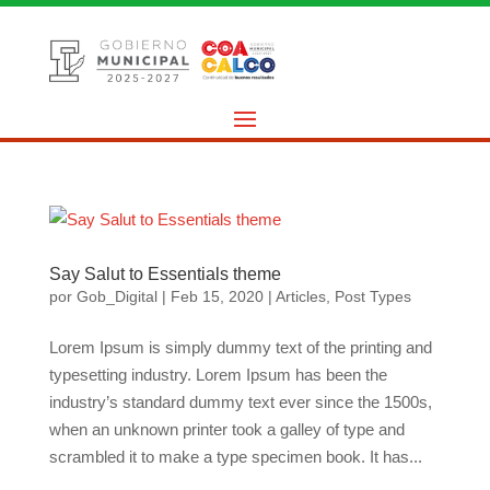
Say Salut to Essentials theme
por
Gob_Digital
|
Feb 15, 2020
|
Articles
,
Post Types
Lorem Ipsum is simply dummy text of the printing and
typesetting industry. Lorem Ipsum has been the
industry’s standard dummy text ever since the 1500s,
when an unknown printer took a galley of type and
scrambled it to make a type specimen book. It has...