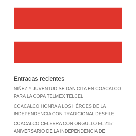
Entradas recientes
NIÑEZ Y JUVENTUD SE DAN CITA EN COACALCO
PARA LA COPA TELMEX TELCEL
COACALCO HONRA A LOS HÉROES DE LA
INDEPENDENCIA CON TRADICIONAL DESFILE
COACALCO CELEBRA CON ORGULLO EL 215°
ANIVERSARIO DE LA INDEPENDENCIA DE