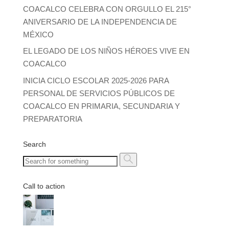
COACALCO CELEBRA CON ORGULLO EL 215°
ANIVERSARIO DE LA INDEPENDENCIA DE
MÉXICO
EL LEGADO DE LOS NIÑOS HÉROES VIVE EN
COACALCO
INICIA CICLO ESCOLAR 2025-2026 PARA
PERSONAL DE SERVICIOS PÚBLICOS DE
COACALCO EN PRIMARIA, SECUNDARIA Y
PREPARATORIA
Search
Call to action