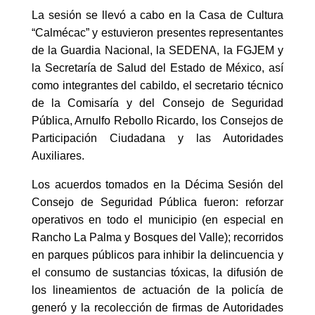
La sesión se llevó a cabo en la Casa de Cultura
“Calmécac” y estuvieron presentes representantes
de la Guardia Nacional, la SEDENA, la FGJEM y
la Secretaría de Salud del Estado de México, así
como integrantes del cabildo, el secretario técnico
de la Comisaría y del Consejo de Seguridad
Pública, Arnulfo Rebollo Ricardo, los Consejos de
Participación Ciudadana y las Autoridades
Auxiliares.
Los acuerdos tomados en la Décima Sesión del
Consejo de Seguridad Pública fueron: reforzar
operativos en todo el municipio (en especial en
Rancho La Palma y Bosques del Valle); recorridos
en parques públicos para inhibir la delincuencia y
el consumo de sustancias tóxicas, la difusión de
los lineamientos de actuación de la policía de
generó y la recolección de firmas de Autoridades