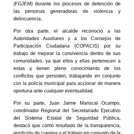
(FGJEM) durante los procesos de detención de
las personas generadoras de violencia y
delincuencia.
Por otra parte, el alcalde reconoció a las
Autoridades Auxiliares y a los Consejos de
Participación Ciudadana (COPACIS) por su
trabajo de mejorar la convivencia dentro de sus
comunidades, ya que ellos y ellas pertenecen a
estas y tienen pleno conocimiento de los
conflictos que persisten, trabajando en conjunto
con la policía municipal para accionar de manera
oportuna ante cualquier eventualidad.
Por su parte, Juan Jaime Mariscal Ocampo,
coordinador Regional del Secretariado Ejecutivo
del Sistema Estatal de Seguridad Pública,
destacó que como resultado de la transparencia,
rendición de cuentas y el trabajo en conjunto de la