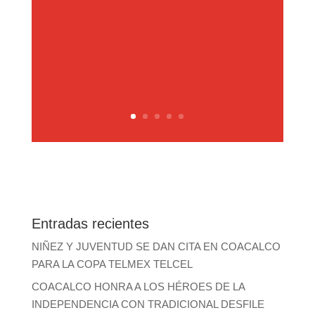
Entradas recientes
NIÑEZ Y JUVENTUD SE DAN CITA EN COACALCO
PARA LA COPA TELMEX TELCEL
COACALCO HONRA A LOS HÉROES DE LA
INDEPENDENCIA CON TRADICIONAL DESFILE