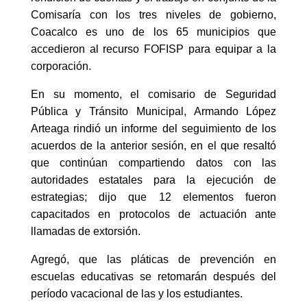
Comisaría con los tres niveles de gobierno,
Coacalco es uno de los 65 municipios que
accedieron al recurso FOFISP para equipar a la
corporación.
En su momento, el comisario de Seguridad
Pública y Tránsito Municipal, Armando López
Arteaga rindió un informe del seguimiento de los
acuerdos de la anterior sesión, en el que resaltó
que continúan compartiendo datos con las
autoridades estatales para la ejecución de
estrategias; dijo que 12 elementos fueron
capacitados en protocolos de actuación ante
llamadas de extorsión.
Agregó, que las pláticas de prevención en
escuelas educativas se retomarán después del
período vacacional de las y los estudiantes.