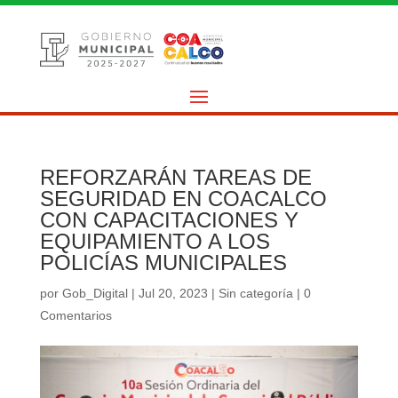
REFORZARÁN TAREAS DE
SEGURIDAD EN COACALCO
CON CAPACITACIONES Y
EQUIPAMIENTO A LOS
POLICÍAS MUNICIPALES
por
Gob_Digital
|
Jul 20, 2023
|
Sin categoría
|
0
Comentarios