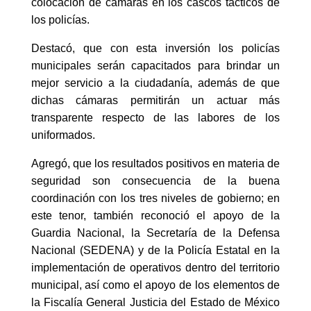
colocación de cámaras en los cascos tácticos de
los policías.
Destacó, que con esta inversión los policías
municipales serán capacitados para brindar un
mejor servicio a la ciudadanía, además de que
dichas cámaras permitirán un actuar más
transparente respecto de las labores de los
uniformados.
Agregó, que los resultados positivos en materia de
seguridad son consecuencia de la buena
coordinación con los tres niveles de gobierno; en
este tenor, también reconoció el apoyo de la
Guardia Nacional, la Secretaría de la Defensa
Nacional (SEDENA) y de la Policía Estatal en la
implementación de operativos dentro del territorio
municipal, así como el apoyo de los elementos de
la Fiscalía General Justicia del Estado de México