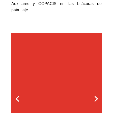
Auxiliares y COPACIS en las bitácoras de
patrullaje.