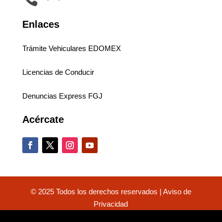
Enlaces
Trámite Vehiculares EDOMEX
Licencias de Conducir
Denuncias Express FGJ
Acércate
© 2025 Todos los derechos reservados |
Aviso de
Privacidad