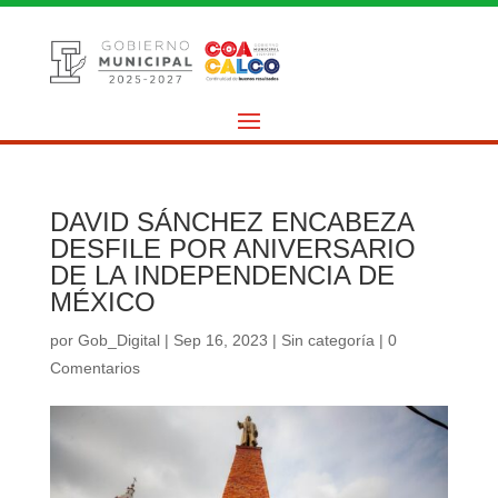
DAVID SÁNCHEZ ENCABEZA
DESFILE POR ANIVERSARIO
DE LA INDEPENDENCIA DE
MÉXICO
por
Gob_Digital
|
Sep 16, 2023
|
Sin categoría
|
0
Comentarios