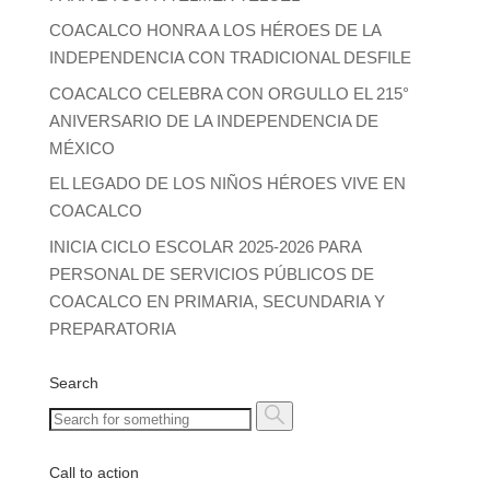
COACALCO HONRA A LOS HÉROES DE LA
INDEPENDENCIA CON TRADICIONAL DESFILE
COACALCO CELEBRA CON ORGULLO EL 215°
ANIVERSARIO DE LA INDEPENDENCIA DE
MÉXICO
EL LEGADO DE LOS NIÑOS HÉROES VIVE EN
COACALCO
INICIA CICLO ESCOLAR 2025-2026 PARA
PERSONAL DE SERVICIOS PÚBLICOS DE
COACALCO EN PRIMARIA, SECUNDARIA Y
PREPARATORIA
Search
Call to action