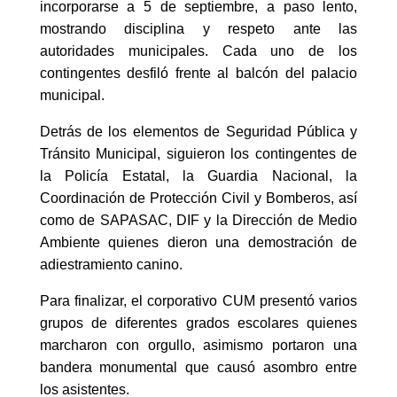
incorporarse a 5 de septiembre, a paso lento,
mostrando disciplina y respeto ante las
autoridades municipales. Cada uno de los
contingentes desfiló frente al balcón del palacio
municipal.
Detrás de los elementos de Seguridad Pública y
Tránsito Municipal, siguieron los contingentes de
la Policía Estatal, la Guardia Nacional, la
Coordinación de Protección Civil y Bomberos, así
como de SAPASAC, DIF y la Dirección de Medio
Ambiente quienes dieron una demostración de
adiestramiento canino.
Para finalizar, el corporativo CUM presentó varios
grupos de diferentes grados escolares quienes
marcharon con orgullo, asimismo portaron una
bandera monumental que causó asombro entre
los asistentes.