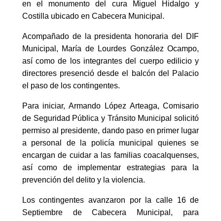
en el monumento del cura Miguel Hidalgo y
Costilla ubicado en Cabecera Municipal.
Acompañado de la presidenta honoraria del DIF
Municipal, María de Lourdes González Ocampo,
así como de los integrantes del cuerpo edilicio y
directores presenció desde el balcón del Palacio
el paso de los contingentes.
Para iniciar, Armando López Arteaga, Comisario
de Seguridad Pública y Tránsito Municipal solicitó
permiso al presidente, dando paso en primer lugar
a personal de la policía municipal quienes se
encargan de cuidar a las familias coacalquenses,
así como de implementar estrategias para la
prevención del delito y la violencia.
Los contingentes avanzaron por la calle 16 de
Septiembre de Cabecera Municipal, para