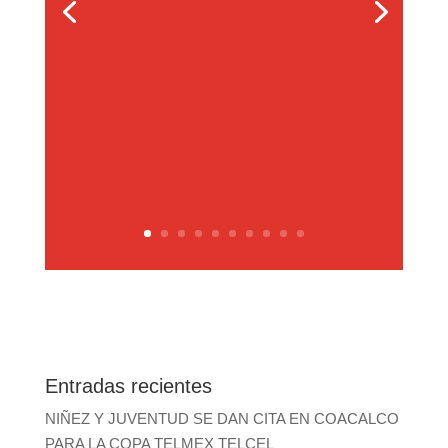
Entradas recientes
NIÑEZ Y JUVENTUD SE DAN CITA EN COACALCO
PARA LA COPA TELMEX TELCEL