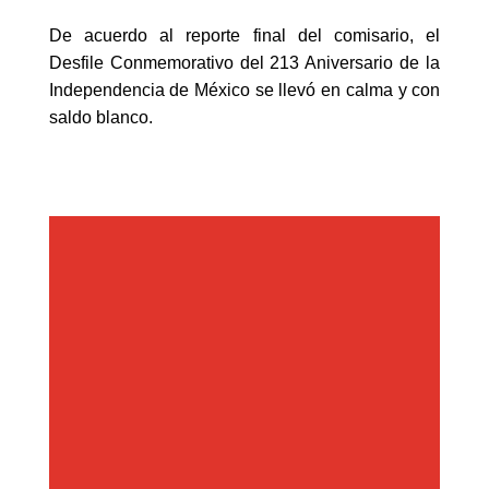
De acuerdo al reporte final del comisario, el
Desfile Conmemorativo del 213 Aniversario de la
Independencia de México se llevó en calma y con
saldo blanco.