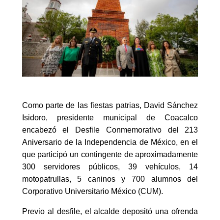
Como parte de las fiestas patrias, David Sánchez
Isidoro, presidente municipal de Coacalco
encabezó el Desfile Conmemorativo del 213
Aniversario de la Independencia de México, en el
que participó un contingente de aproximadamente
300 servidores públicos, 39 vehículos, 14
motopatrullas, 5 caninos y 700 alumnos del
Corporativo Universitario México (CUM).
Previo al desfile, el alcalde depositó una ofrenda