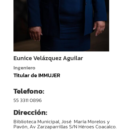
Eunice Velázquez Aguilar
Ingeniero
Titular de IMMUJER
Telefono
:
55 3311 0896
Dirección
:
Biblioteca Municipal, José María Morelos y
Pavón, Av Zarzaparrillas S/N Héroes Coacalco.